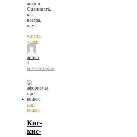
жизни.
Оценивать,
как
всегда,
вам.
читать
далее
admin
4
комментария
про
кошек
Кис-
кис-