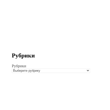
Рубрики
Рубрики