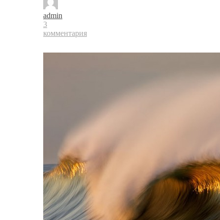
admin
3
комментария