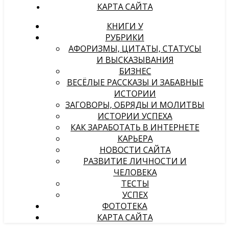
КАРТА САЙТА
КНИГИ У
РУБРИКИ
АФОРИЗМЫ, ЦИТАТЫ, СТАТУСЫ
И ВЫСКАЗЫВАНИЯ
БИЗНЕС
ВЕСЁЛЫЕ РАССКАЗЫ И ЗАБАВНЫЕ
ИСТОРИИ
ЗАГОВОРЫ, ОБРЯДЫ И МОЛИТВЫ
ИСТОРИИ УСПЕХА
КАК ЗАРАБОТАТЬ В ИНТЕРНЕТЕ
КАРЬЕРА
НОВОСТИ САЙТА
РАЗВИТИЕ ЛИЧНОСТИ И
ЧЕЛОВЕКА
ТЕСТЫ
УСПЕХ
ФОТОТЕКА
КАРТА САЙТА