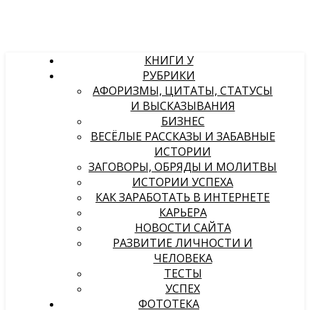
КНИГИ У
РУБРИКИ
АФОРИЗМЫ, ЦИТАТЫ, СТАТУСЫ
И ВЫСКАЗЫВАНИЯ
БИЗНЕС
ВЕСЁЛЫЕ РАССКАЗЫ И ЗАБАВНЫЕ
ИСТОРИИ
ЗАГОВОРЫ, ОБРЯДЫ И МОЛИТВЫ
ИСТОРИИ УСПЕХА
КАК ЗАРАБОТАТЬ В ИНТЕРНЕТЕ
КАРЬЕРА
НОВОСТИ САЙТА
РАЗВИТИЕ ЛИЧНОСТИ И
ЧЕЛОВЕКА
ТЕСТЫ
УСПЕХ
ФОТОТЕКА