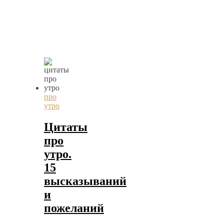
про
утро
Цитаты
про
утро.
15
высказываний
и
пожеланий