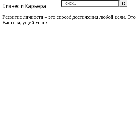
Бизнес и Карьера
Развитие личности – это способ достижения любой цели. Это
Ваш грядущий успех.