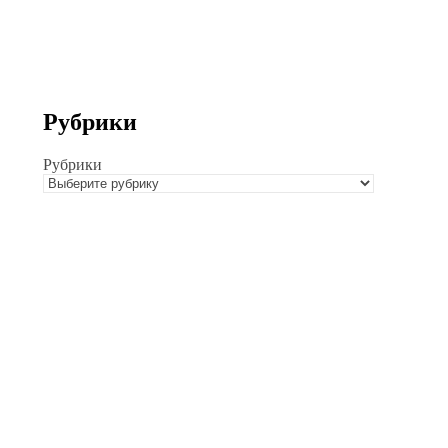
Рубрики
Рубрики