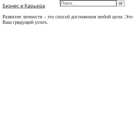
Бизнес и Карьера
Развитие личности – это способ достижения любой цели. Это
Ваш грядущий успех.