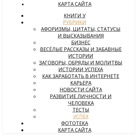
КАРТА САЙТА
КНИГИ У
РУБРИКИ
АФОРИЗМЫ, ЦИТАТЫ, СТАТУСЫ
И ВЫСКАЗЫВАНИЯ
БИЗНЕС
ВЕСЁЛЫЕ РАССКАЗЫ И ЗАБАВНЫЕ
ИСТОРИИ
ЗАГОВОРЫ, ОБРЯДЫ И МОЛИТВЫ
ИСТОРИИ УСПЕХА
КАК ЗАРАБОТАТЬ В ИНТЕРНЕТЕ
КАРЬЕРА
НОВОСТИ САЙТА
РАЗВИТИЕ ЛИЧНОСТИ И
ЧЕЛОВЕКА
ТЕСТЫ
УСПЕХ
ФОТОТЕКА
КАРТА САЙТА