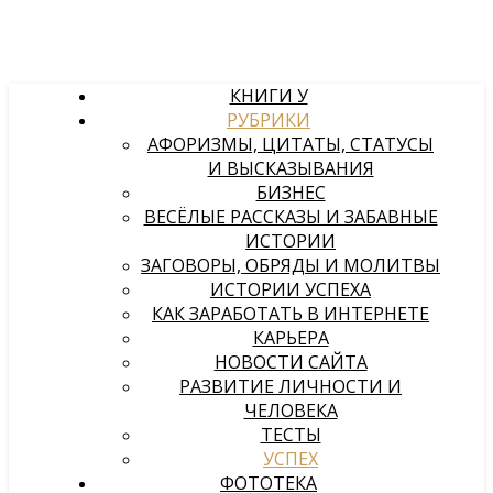
КНИГИ У
РУБРИКИ
АФОРИЗМЫ, ЦИТАТЫ, СТАТУСЫ
И ВЫСКАЗЫВАНИЯ
БИЗНЕС
ВЕСЁЛЫЕ РАССКАЗЫ И ЗАБАВНЫЕ
ИСТОРИИ
ЗАГОВОРЫ, ОБРЯДЫ И МОЛИТВЫ
ИСТОРИИ УСПЕХА
КАК ЗАРАБОТАТЬ В ИНТЕРНЕТЕ
КАРЬЕРА
НОВОСТИ САЙТА
РАЗВИТИЕ ЛИЧНОСТИ И
ЧЕЛОВЕКА
ТЕСТЫ
УСПЕХ
ФОТОТЕКА