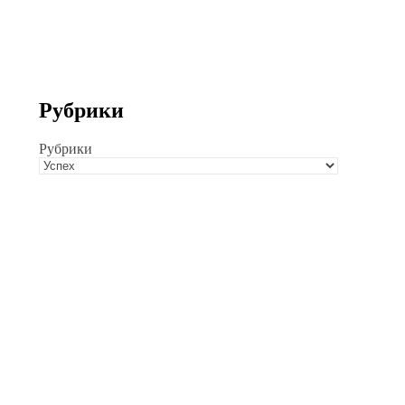
Рубрики
Рубрики