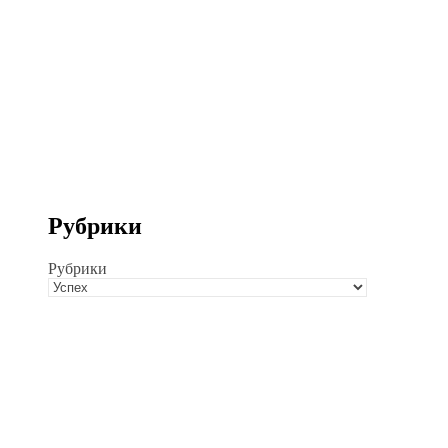
Рубрики
Рубрики