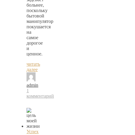
больнее,
поскольку
бытовой
манипулятор
покушается
на
самое
дорогое
и
ценное.
читать
далее
admin
1
комментарий
Успех