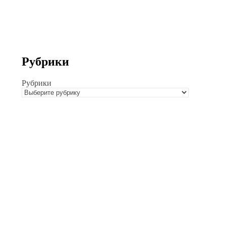
Рубрики
Рубрики