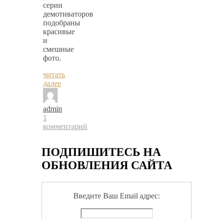
серии
демотиваторов
подобраны
красивые
и
смешные
фото.
читать
далее
admin
1
комментарий
ПОДПИШИТЕСЬ НА
ОБНОВЛЕНИЯ САЙТА
Введите Ваш Email адрес: