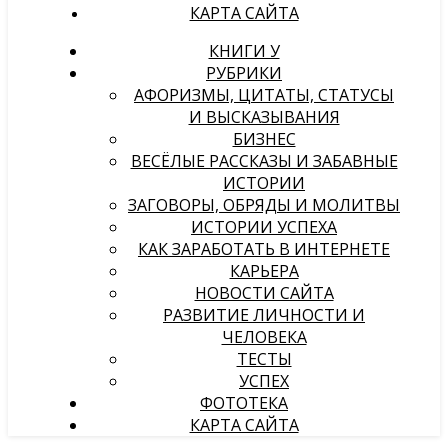
КАРТА САЙТА
КНИГИ У
РУБРИКИ
АФОРИЗМЫ, ЦИТАТЫ, СТАТУСЫ
И ВЫСКАЗЫВАНИЯ
БИЗНЕС
ВЕСЁЛЫЕ РАССКАЗЫ И ЗАБАВНЫЕ
ИСТОРИИ
ЗАГОВОРЫ, ОБРЯДЫ И МОЛИТВЫ
ИСТОРИИ УСПЕХА
КАК ЗАРАБОТАТЬ В ИНТЕРНЕТЕ
КАРЬЕРА
НОВОСТИ САЙТА
РАЗВИТИЕ ЛИЧНОСТИ И
ЧЕЛОВЕКА
ТЕСТЫ
УСПЕХ
ФОТОТЕКА
КАРТА САЙТА