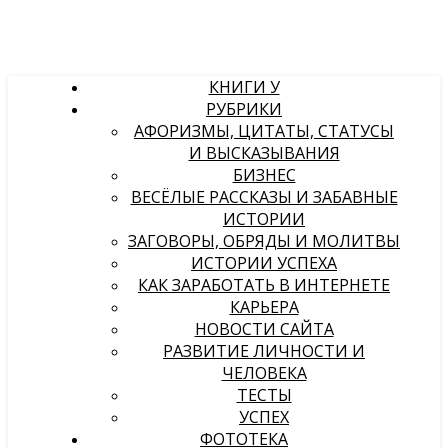
КНИГИ У
РУБРИКИ
АФОРИЗМЫ, ЦИТАТЫ, СТАТУСЫ
И ВЫСКАЗЫВАНИЯ
БИЗНЕС
ВЕСЁЛЫЕ РАССКАЗЫ И ЗАБАВНЫЕ
ИСТОРИИ
ЗАГОВОРЫ, ОБРЯДЫ И МОЛИТВЫ
ИСТОРИИ УСПЕХА
КАК ЗАРАБОТАТЬ В ИНТЕРНЕТЕ
КАРЬЕРА
НОВОСТИ САЙТА
РАЗВИТИЕ ЛИЧНОСТИ И
ЧЕЛОВЕКА
ТЕСТЫ
УСПЕХ
ФОТОТЕКА