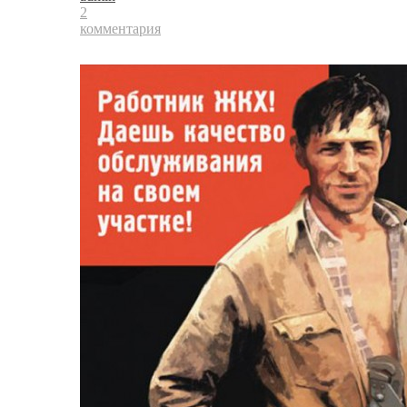
2
комментария