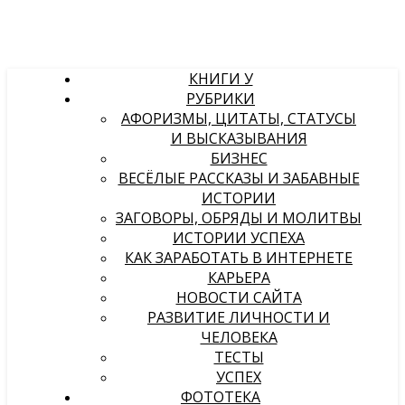
КНИГИ У
РУБРИКИ
АФОРИЗМЫ, ЦИТАТЫ, СТАТУСЫ
И ВЫСКАЗЫВАНИЯ
БИЗНЕС
ВЕСЁЛЫЕ РАССКАЗЫ И ЗАБАВНЫЕ
ИСТОРИИ
ЗАГОВОРЫ, ОБРЯДЫ И МОЛИТВЫ
ИСТОРИИ УСПЕХА
КАК ЗАРАБОТАТЬ В ИНТЕРНЕТЕ
КАРЬЕРА
НОВОСТИ САЙТА
РАЗВИТИЕ ЛИЧНОСТИ И
ЧЕЛОВЕКА
ТЕСТЫ
УСПЕХ
ФОТОТЕКА