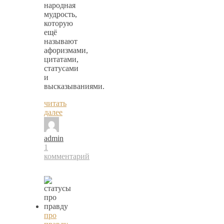
народная
мудрость,
которую
ещё
называют
афоризмами,
цитатами,
статусами
и
высказываниями.
читать
далее
admin
1
комментарий
про