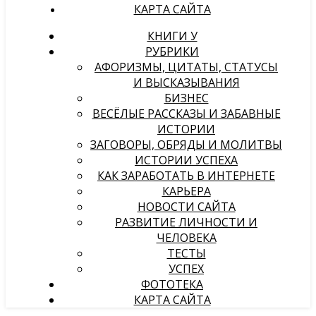
КАРТА САЙТА
КНИГИ У
РУБРИКИ
АФОРИЗМЫ, ЦИТАТЫ, СТАТУСЫ
И ВЫСКАЗЫВАНИЯ
БИЗНЕС
ВЕСЁЛЫЕ РАССКАЗЫ И ЗАБАВНЫЕ
ИСТОРИИ
ЗАГОВОРЫ, ОБРЯДЫ И МОЛИТВЫ
ИСТОРИИ УСПЕХА
КАК ЗАРАБОТАТЬ В ИНТЕРНЕТЕ
КАРЬЕРА
НОВОСТИ САЙТА
РАЗВИТИЕ ЛИЧНОСТИ И
ЧЕЛОВЕКА
ТЕСТЫ
УСПЕХ
ФОТОТЕКА
КАРТА САЙТА