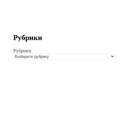
Рубрики
Рубрики