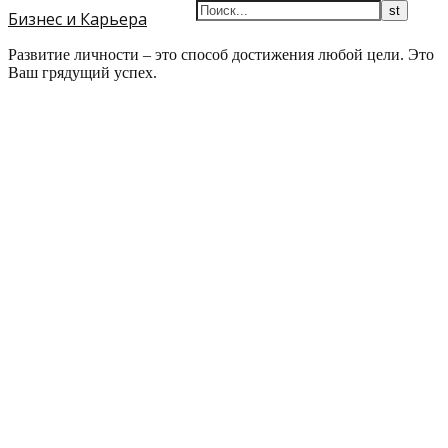
Бизнес и Карьера
Развитие личности – это способ достижения любой цели. Это
Ваш грядущий успех.