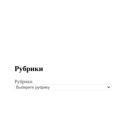
Рубрики
Рубрики