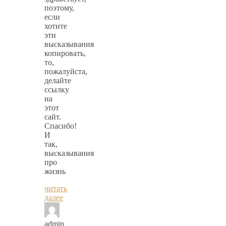
поэтому,
если
хотите
эти
высказывания
копировать,
то,
пожалуйста,
делайте
ссылку
на
этот
сайт.
Спасибо!
И
так,
высказывания
про
жизнь
читать
далее
admin