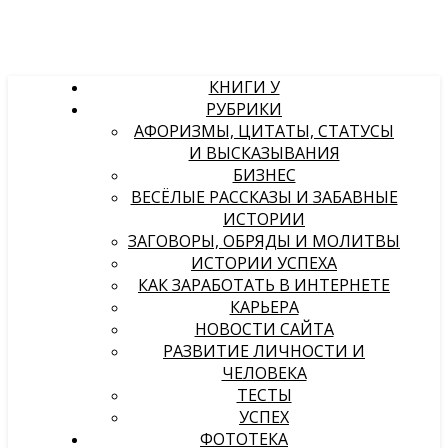
КНИГИ У
РУБРИКИ
АФОРИЗМЫ, ЦИТАТЫ, СТАТУСЫ
И ВЫСКАЗЫВАНИЯ
БИЗНЕС
ВЕСЁЛЫЕ РАССКАЗЫ И ЗАБАВНЫЕ
ИСТОРИИ
ЗАГОВОРЫ, ОБРЯДЫ И МОЛИТВЫ
ИСТОРИИ УСПЕХА
КАК ЗАРАБОТАТЬ В ИНТЕРНЕТЕ
КАРЬЕРА
НОВОСТИ САЙТА
РАЗВИТИЕ ЛИЧНОСТИ И
ЧЕЛОВЕКА
ТЕСТЫ
УСПЕХ
ФОТОТЕКА