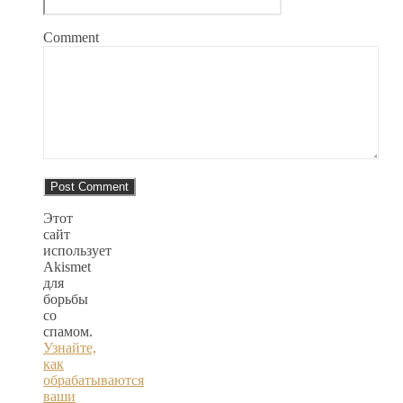
Comment
Этот
сайт
использует
Akismet
для
борьбы
со
спамом.
Узнайте,
как
обрабатываются
ваши