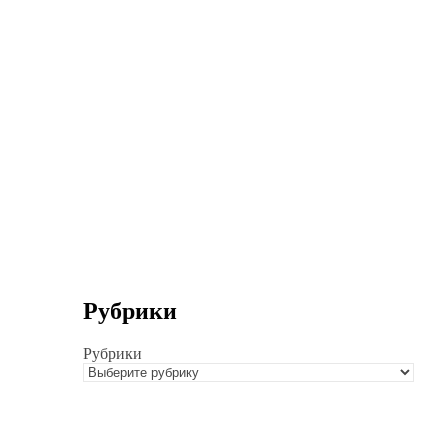
Рубрики
Рубрики