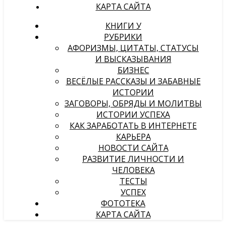
КАРТА САЙТА
КНИГИ У
РУБРИКИ
АФОРИЗМЫ, ЦИТАТЫ, СТАТУСЫ
И ВЫСКАЗЫВАНИЯ
БИЗНЕС
ВЕСЁЛЫЕ РАССКАЗЫ И ЗАБАВНЫЕ
ИСТОРИИ
ЗАГОВОРЫ, ОБРЯДЫ И МОЛИТВЫ
ИСТОРИИ УСПЕХА
КАК ЗАРАБОТАТЬ В ИНТЕРНЕТЕ
КАРЬЕРА
НОВОСТИ САЙТА
РАЗВИТИЕ ЛИЧНОСТИ И
ЧЕЛОВЕКА
ТЕСТЫ
УСПЕХ
ФОТОТЕКА
КАРТА САЙТА