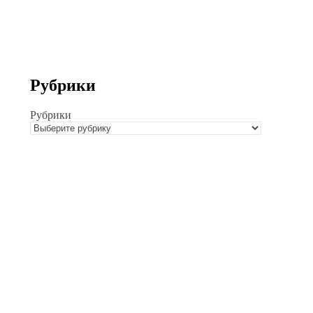
Рубрики
Рубрики