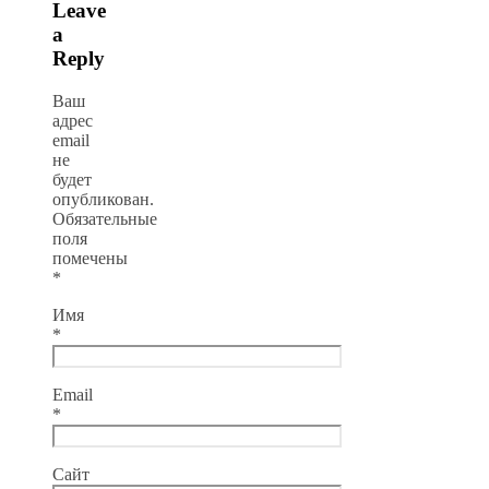
Leave
a
Reply
Ваш
адрес
email
не
будет
опубликован.
Обязательные
поля
помечены
*
Имя
*
Email
*
Сайт