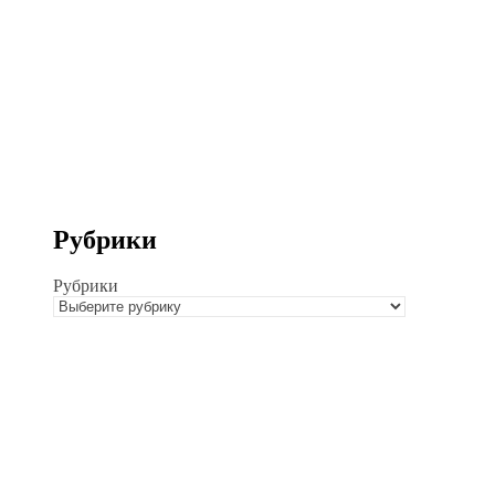
Рубрики
Рубрики