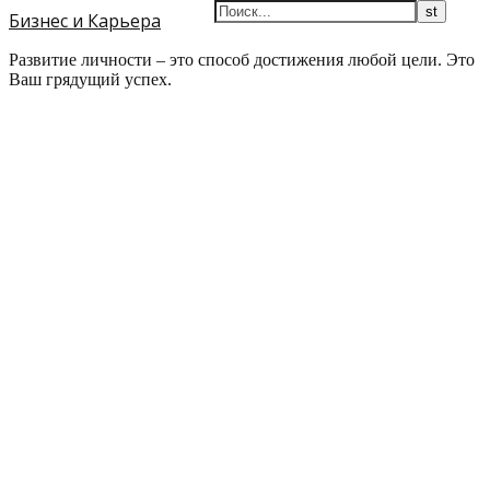
Бизнес и Карьера
Развитие личности – это способ достижения любой цели. Это
Ваш грядущий успех.