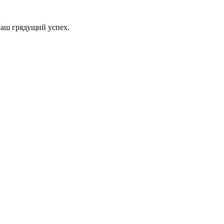
Ваш грядущий успех.