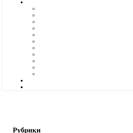
Рубрики