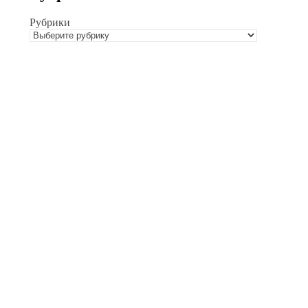
Рубрики