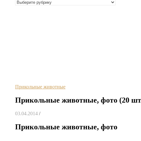
Прикольные животные
Прикольные животные, фото (20 шт
03.04.2014
/
Прикольные животные, фото