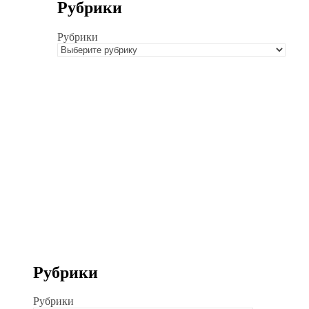
Рубрики
Рубрики
Рубрики
Рубрики