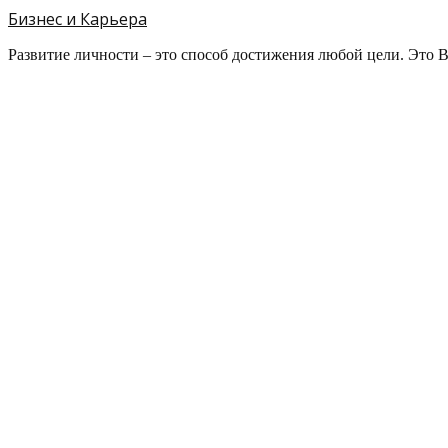
Бизнес и Карьера
Развитие личности – это способ достижения любой цели. Это 