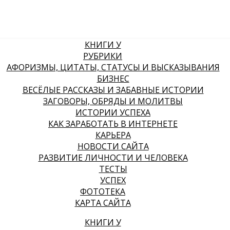
КНИГИ У
РУБРИКИ
АФОРИЗМЫ, ЦИТАТЫ, СТАТУСЫ И ВЫСКАЗЫВАНИЯ
БИЗНЕС
ВЕСЁЛЫЕ РАССКАЗЫ И ЗАБАВНЫЕ ИСТОРИИ
ЗАГОВОРЫ, ОБРЯДЫ И МОЛИТВЫ
ИСТОРИИ УСПЕХА
КАК ЗАРАБОТАТЬ В ИНТЕРНЕТЕ
КАРЬЕРА
НОВОСТИ САЙТА
РАЗВИТИЕ ЛИЧНОСТИ И ЧЕЛОВЕКА
ТЕСТЫ
УСПЕХ
ФОТОТЕКА
КАРТА САЙТА
КНИГИ У