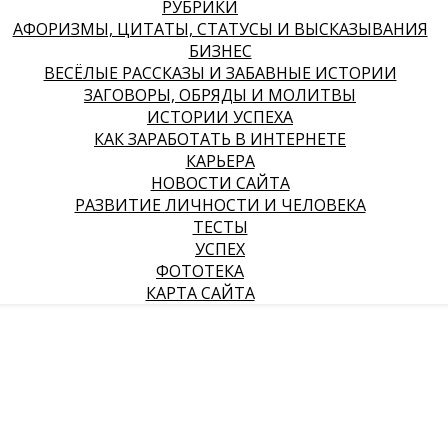
РУБРИКИ
АФОРИЗМЫ, ЦИТАТЫ, СТАТУСЫ И ВЫСКАЗЫВАНИЯ
БИЗНЕС
ВЕСЁЛЫЕ РАССКАЗЫ И ЗАБАВНЫЕ ИСТОРИИ
ЗАГОВОРЫ, ОБРЯДЫ И МОЛИТВЫ
ИСТОРИИ УСПЕХА
КАК ЗАРАБОТАТЬ В ИНТЕРНЕТЕ
КАРЬЕРА
НОВОСТИ САЙТА
РАЗВИТИЕ ЛИЧНОСТИ И ЧЕЛОВЕКА
ТЕСТЫ
УСПЕХ
ФОТОТЕКА
КАРТА САЙТА