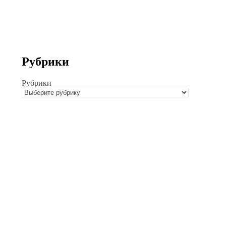
Рубрики
Рубрики