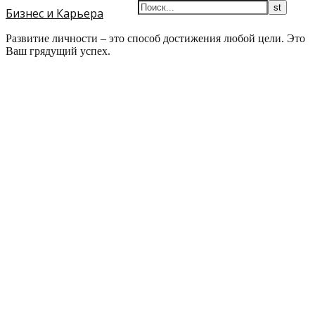
Бизнес и Карьера
Развитие личности – это способ достижения любой цели. Это
Ваш грядущий успех.