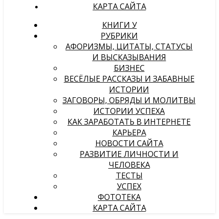
КАРТА САЙТА
КНИГИ У
РУБРИКИ
АФОРИЗМЫ, ЦИТАТЫ, СТАТУСЫ
И ВЫСКАЗЫВАНИЯ
БИЗНЕС
ВЕСЁЛЫЕ РАССКАЗЫ И ЗАБАВНЫЕ
ИСТОРИИ
ЗАГОВОРЫ, ОБРЯДЫ И МОЛИТВЫ
ИСТОРИИ УСПЕХА
КАК ЗАРАБОТАТЬ В ИНТЕРНЕТЕ
КАРЬЕРА
НОВОСТИ САЙТА
РАЗВИТИЕ ЛИЧНОСТИ И
ЧЕЛОВЕКА
ТЕСТЫ
УСПЕХ
ФОТОТЕКА
КАРТА САЙТА