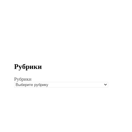
Рубрики
Рубрики