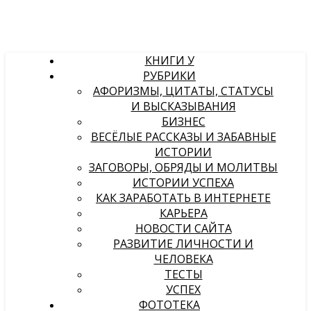
КНИГИ У
РУБРИКИ
АФОРИЗМЫ, ЦИТАТЫ, СТАТУСЫ
И ВЫСКАЗЫВАНИЯ
БИЗНЕС
ВЕСЁЛЫЕ РАССКАЗЫ И ЗАБАВНЫЕ
ИСТОРИИ
ЗАГОВОРЫ, ОБРЯДЫ И МОЛИТВЫ
ИСТОРИИ УСПЕХА
КАК ЗАРАБОТАТЬ В ИНТЕРНЕТЕ
КАРЬЕРА
НОВОСТИ САЙТА
РАЗВИТИЕ ЛИЧНОСТИ И
ЧЕЛОВЕКА
ТЕСТЫ
УСПЕХ
ФОТОТЕКА