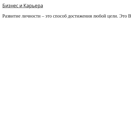
Бизнес и Карьера
Развитие личности – это способ достижения любой цели. Это 