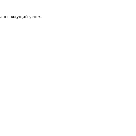
Ваш грядущий успех.