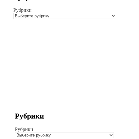
Рубрики
Рубрики
Рубрики