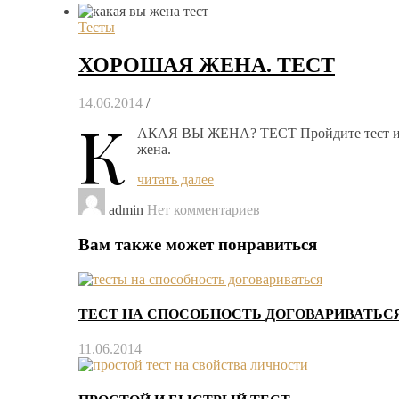
Тесты
ХОРОШАЯ ЖЕНА. ТЕСТ
14.06.2014
/
К
АКАЯ ВЫ ЖЕНА? ТЕСТ Пройдите тест и 
жена.
читать далее
admin
Нет комментариев
Вам также может понравиться
ТЕСТ НА СПОСОБНОСТЬ ДОГОВАРИВАТЬС
11.06.2014