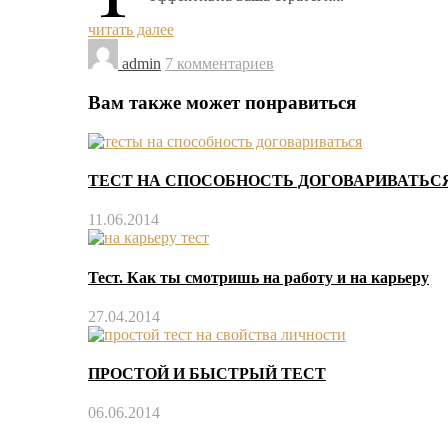
читать далее
admin
7 комментариев
Вам также может понравиться
ТЕСТ НА СПОСОБНОСТЬ ДОГОВАРИВАТЬС
11.06.2014
Тест. Как ты смотришь на работу и на карьеру
27.04.2014
ПРОСТОЙ И БЫСТРЫЙ ТЕСТ
06.06.2014