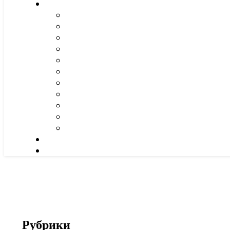
Рубрики