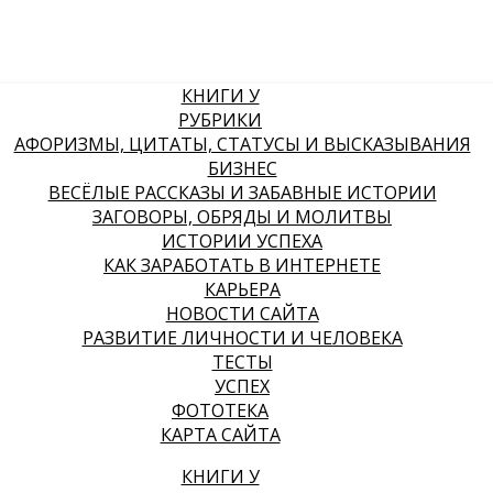
КНИГИ У
РУБРИКИ
АФОРИЗМЫ, ЦИТАТЫ, СТАТУСЫ И ВЫСКАЗЫВАНИЯ
БИЗНЕС
ВЕСЁЛЫЕ РАССКАЗЫ И ЗАБАВНЫЕ ИСТОРИИ
ЗАГОВОРЫ, ОБРЯДЫ И МОЛИТВЫ
ИСТОРИИ УСПЕХА
КАК ЗАРАБОТАТЬ В ИНТЕРНЕТЕ
КАРЬЕРА
НОВОСТИ САЙТА
РАЗВИТИЕ ЛИЧНОСТИ И ЧЕЛОВЕКА
ТЕСТЫ
УСПЕХ
ФОТОТЕКА
КАРТА САЙТА
КНИГИ У