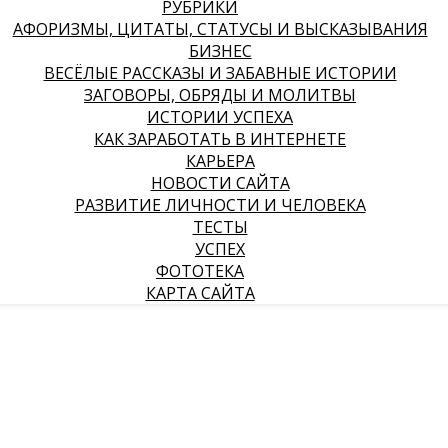
РУБРИКИ
АФОРИЗМЫ, ЦИТАТЫ, СТАТУСЫ И ВЫСКАЗЫВАНИЯ
БИЗНЕС
ВЕСЁЛЫЕ РАССКАЗЫ И ЗАБАВНЫЕ ИСТОРИИ
ЗАГОВОРЫ, ОБРЯДЫ И МОЛИТВЫ
ИСТОРИИ УСПЕХА
КАК ЗАРАБОТАТЬ В ИНТЕРНЕТЕ
КАРЬЕРА
НОВОСТИ САЙТА
РАЗВИТИЕ ЛИЧНОСТИ И ЧЕЛОВЕКА
ТЕСТЫ
УСПЕХ
ФОТОТЕКА
КАРТА САЙТА