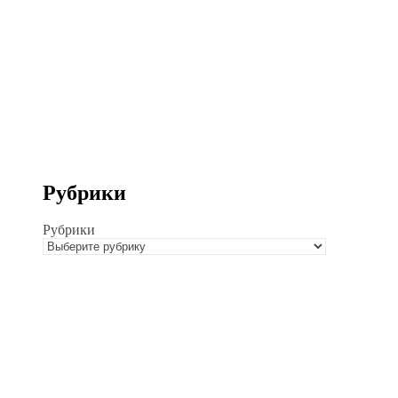
Рубрики
Рубрики