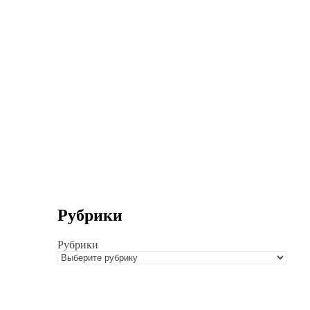
Рубрики
Рубрики