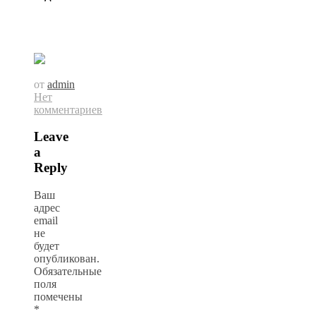
от
admin
Нет
комментариев
Leave
a
Reply
Ваш
адрес
email
не
будет
опубликован.
Обязательные
поля
помечены
*