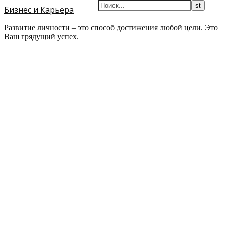
Бизнес и Карьера
Развитие личности – это способ достижения любой цели. Это
Ваш грядущий успех.