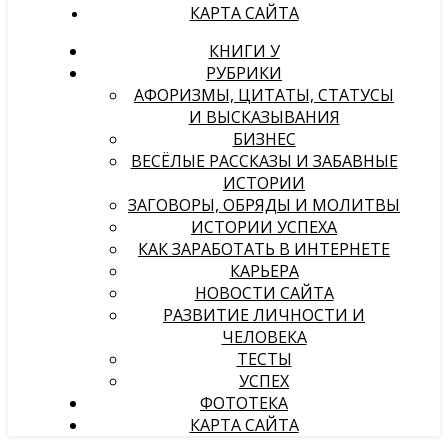
КАРТА САЙТА
КНИГИ У
РУБРИКИ
АФОРИЗМЫ, ЦИТАТЫ, СТАТУСЫ
И ВЫСКАЗЫВАНИЯ
БИЗНЕС
ВЕСЁЛЫЕ РАССКАЗЫ И ЗАБАВНЫЕ
ИСТОРИИ
ЗАГОВОРЫ, ОБРЯДЫ И МОЛИТВЫ
ИСТОРИИ УСПЕХА
КАК ЗАРАБОТАТЬ В ИНТЕРНЕТЕ
КАРЬЕРА
НОВОСТИ САЙТА
РАЗВИТИЕ ЛИЧНОСТИ И
ЧЕЛОВЕКА
ТЕСТЫ
УСПЕХ
ФОТОТЕКА
КАРТА САЙТА