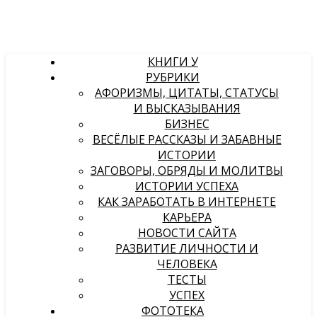
КНИГИ У
РУБРИКИ
АФОРИЗМЫ, ЦИТАТЫ, СТАТУСЫ
И ВЫСКАЗЫВАНИЯ
БИЗНЕС
ВЕСЁЛЫЕ РАССКАЗЫ И ЗАБАВНЫЕ
ИСТОРИИ
ЗАГОВОРЫ, ОБРЯДЫ И МОЛИТВЫ
ИСТОРИИ УСПЕХА
КАК ЗАРАБОТАТЬ В ИНТЕРНЕТЕ
КАРЬЕРА
НОВОСТИ САЙТА
РАЗВИТИЕ ЛИЧНОСТИ И
ЧЕЛОВЕКА
ТЕСТЫ
УСПЕХ
ФОТОТЕКА