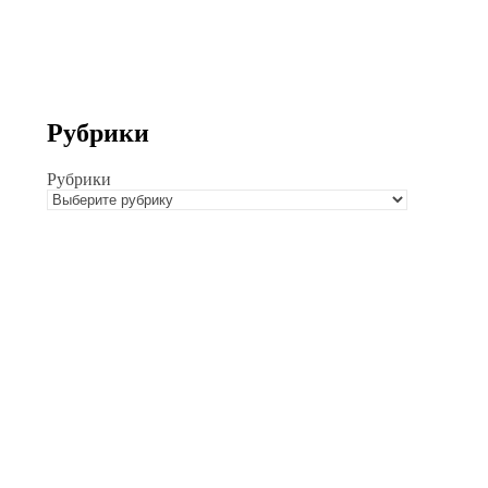
Рубрики
Рубрики