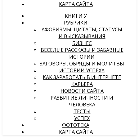
КАРТА САЙТА
КНИГИ У
РУБРИКИ
АФОРИЗМЫ, ЦИТАТЫ, СТАТУСЫ
И ВЫСКАЗЫВАНИЯ
БИЗНЕС
ВЕСЁЛЫЕ РАССКАЗЫ И ЗАБАВНЫЕ
ИСТОРИИ
ЗАГОВОРЫ, ОБРЯДЫ И МОЛИТВЫ
ИСТОРИИ УСПЕХА
КАК ЗАРАБОТАТЬ В ИНТЕРНЕТЕ
КАРЬЕРА
НОВОСТИ САЙТА
РАЗВИТИЕ ЛИЧНОСТИ И
ЧЕЛОВЕКА
ТЕСТЫ
УСПЕХ
ФОТОТЕКА
КАРТА САЙТА