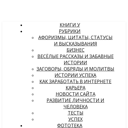
КНИГИ У
РУБРИКИ
АФОРИЗМЫ, ЦИТАТЫ, СТАТУСЫ
И ВЫСКАЗЫВАНИЯ
БИЗНЕС
ВЕСЁЛЫЕ РАССКАЗЫ И ЗАБАВНЫЕ
ИСТОРИИ
ЗАГОВОРЫ, ОБРЯДЫ И МОЛИТВЫ
ИСТОРИИ УСПЕХА
КАК ЗАРАБОТАТЬ В ИНТЕРНЕТЕ
КАРЬЕРА
НОВОСТИ САЙТА
РАЗВИТИЕ ЛИЧНОСТИ И
ЧЕЛОВЕКА
ТЕСТЫ
УСПЕХ
ФОТОТЕКА