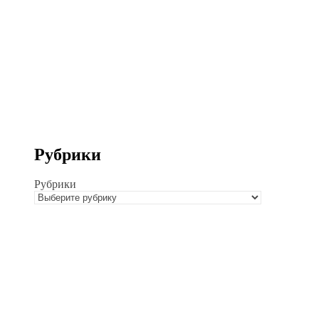
Рубрики
Рубрики