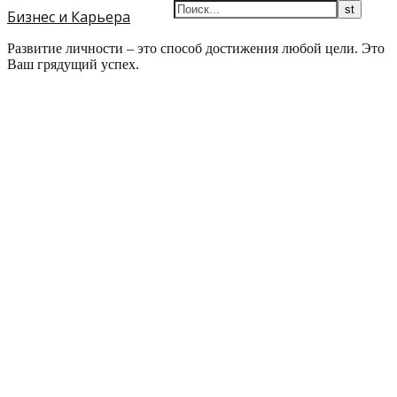
Бизнес и Карьера
Развитие личности – это способ достижения любой цели. Это
Ваш грядущий успех.