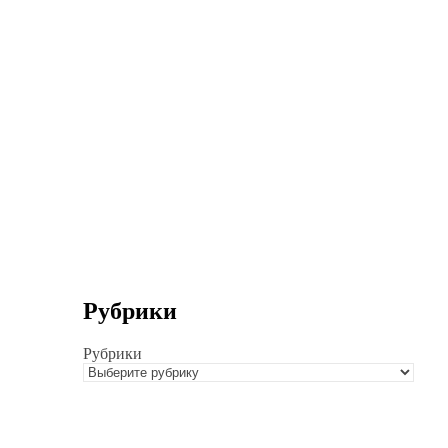
Рубрики
Рубрики