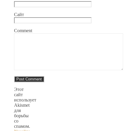
Сайт
Comment
Этот
сайт
использует
Akismet
для
борьбы
со
спамом.