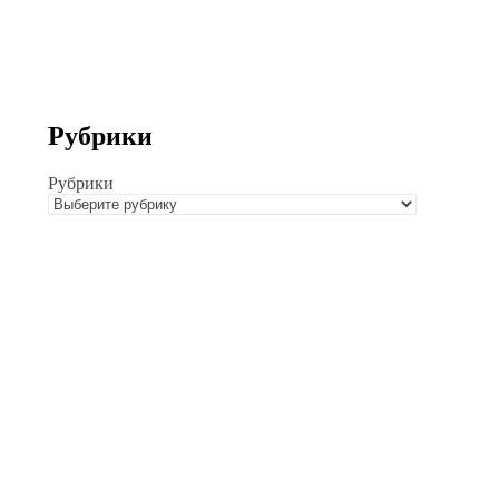
Рубрики
Рубрики