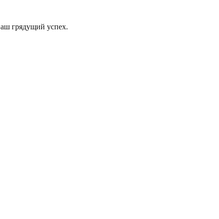
Ваш грядущий успех.