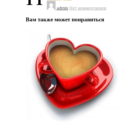
admin
Нет комментариев
Вам также может понравиться