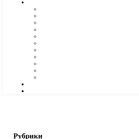
Рубрики