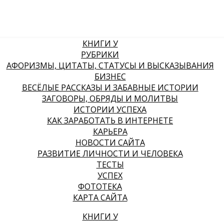
КНИГИ У
РУБРИКИ
АФОРИЗМЫ, ЦИТАТЫ, СТАТУСЫ И ВЫСКАЗЫВАНИЯ
БИЗНЕС
ВЕСЁЛЫЕ РАССКАЗЫ И ЗАБАВНЫЕ ИСТОРИИ
ЗАГОВОРЫ, ОБРЯДЫ И МОЛИТВЫ
ИСТОРИИ УСПЕХА
КАК ЗАРАБОТАТЬ В ИНТЕРНЕТЕ
КАРЬЕРА
НОВОСТИ САЙТА
РАЗВИТИЕ ЛИЧНОСТИ И ЧЕЛОВЕКА
ТЕСТЫ
УСПЕХ
ФОТОТЕКА
КАРТА САЙТА
КНИГИ У