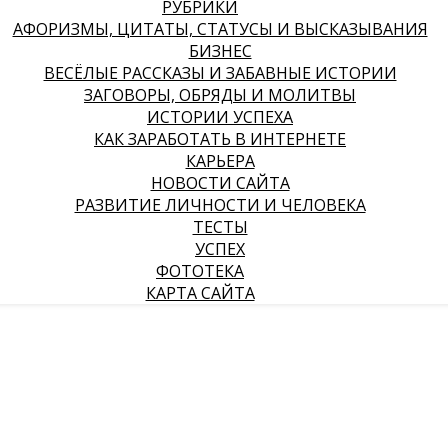
РУБРИКИ
АФОРИЗМЫ, ЦИТАТЫ, СТАТУСЫ И ВЫСКАЗЫВАНИЯ
БИЗНЕС
ВЕСЁЛЫЕ РАССКАЗЫ И ЗАБАВНЫЕ ИСТОРИИ
ЗАГОВОРЫ, ОБРЯДЫ И МОЛИТВЫ
ИСТОРИИ УСПЕХА
КАК ЗАРАБОТАТЬ В ИНТЕРНЕТЕ
КАРЬЕРА
НОВОСТИ САЙТА
РАЗВИТИЕ ЛИЧНОСТИ И ЧЕЛОВЕКА
ТЕСТЫ
УСПЕХ
ФОТОТЕКА
КАРТА САЙТА