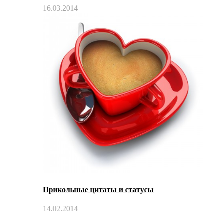
16.03.2014
Прикольные цитаты и статусы
14.02.2014