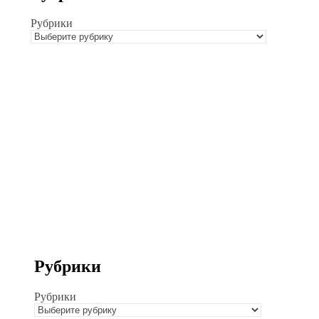
Рубрики
Рубрики
Рубрики