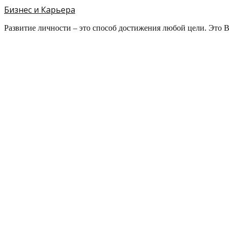
Бизнес и Карьера
Развитие личности – это способ достижения любой цели. Это 