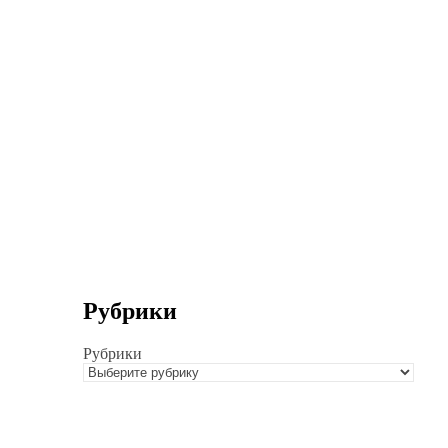
Рубрики
Рубрики