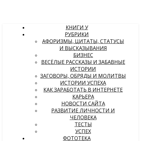
КНИГИ У
РУБРИКИ
АФОРИЗМЫ, ЦИТАТЫ, СТАТУСЫ
И ВЫСКАЗЫВАНИЯ
БИЗНЕС
ВЕСЁЛЫЕ РАССКАЗЫ И ЗАБАВНЫЕ
ИСТОРИИ
ЗАГОВОРЫ, ОБРЯДЫ И МОЛИТВЫ
ИСТОРИИ УСПЕХА
КАК ЗАРАБОТАТЬ В ИНТЕРНЕТЕ
КАРЬЕРА
НОВОСТИ САЙТА
РАЗВИТИЕ ЛИЧНОСТИ И
ЧЕЛОВЕКА
ТЕСТЫ
УСПЕХ
ФОТОТЕКА