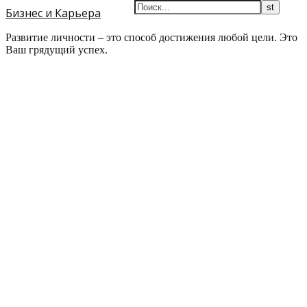
Бизнес и Карьера
Развитие личности – это способ достижения любой цели. Это
Ваш грядущий успех.