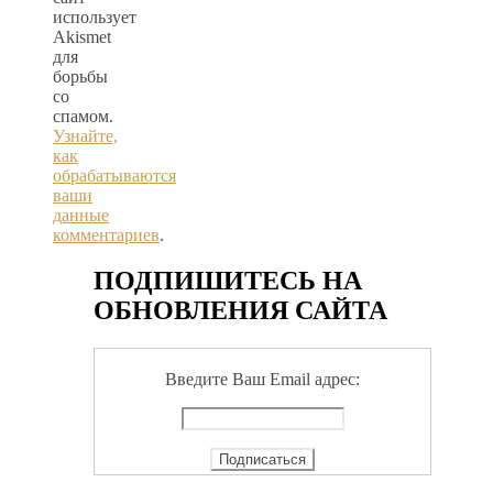
использует
Akismet
для
борьбы
со
спамом.
Узнайте,
как
обрабатываются
ваши
данные
комментариев
.
ПОДПИШИТЕСЬ НА
ОБНОВЛЕНИЯ САЙТА
Введите Ваш Email адрес: