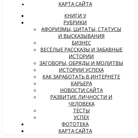
КАРТА САЙТА
КНИГИ У
РУБРИКИ
АФОРИЗМЫ, ЦИТАТЫ, СТАТУСЫ
И ВЫСКАЗЫВАНИЯ
БИЗНЕС
ВЕСЁЛЫЕ РАССКАЗЫ И ЗАБАВНЫЕ
ИСТОРИИ
ЗАГОВОРЫ, ОБРЯДЫ И МОЛИТВЫ
ИСТОРИИ УСПЕХА
КАК ЗАРАБОТАТЬ В ИНТЕРНЕТЕ
КАРЬЕРА
НОВОСТИ САЙТА
РАЗВИТИЕ ЛИЧНОСТИ И
ЧЕЛОВЕКА
ТЕСТЫ
УСПЕХ
ФОТОТЕКА
КАРТА САЙТА