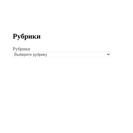
Рубрики
Рубрики