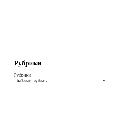
Рубрики
Рубрики