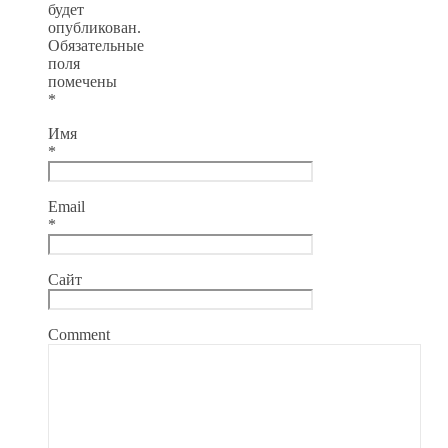
будет
опубликован.
Обязательные
поля
помечены
*
Имя
*
Email
*
Сайт
Comment