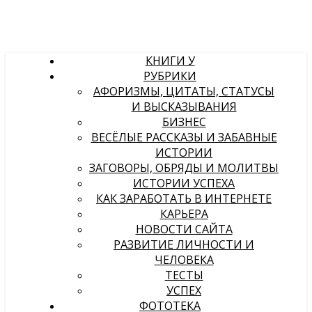
КНИГИ У
РУБРИКИ
АФОРИЗМЫ, ЦИТАТЫ, СТАТУСЫ
И ВЫСКАЗЫВАНИЯ
БИЗНЕС
ВЕСЁЛЫЕ РАССКАЗЫ И ЗАБАВНЫЕ
ИСТОРИИ
ЗАГОВОРЫ, ОБРЯДЫ И МОЛИТВЫ
ИСТОРИИ УСПЕХА
КАК ЗАРАБОТАТЬ В ИНТЕРНЕТЕ
КАРЬЕРА
НОВОСТИ САЙТА
РАЗВИТИЕ ЛИЧНОСТИ И
ЧЕЛОВЕКА
ТЕСТЫ
УСПЕХ
ФОТОТЕКА