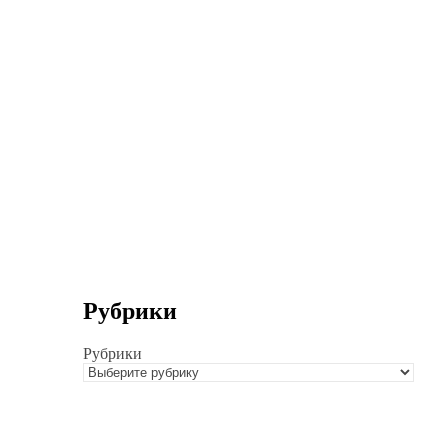
Рубрики
Рубрики