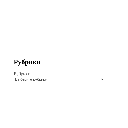
Рубрики
Рубрики