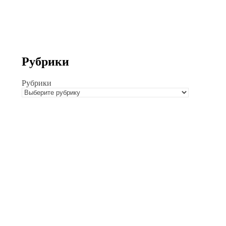
Рубрики
Рубрики