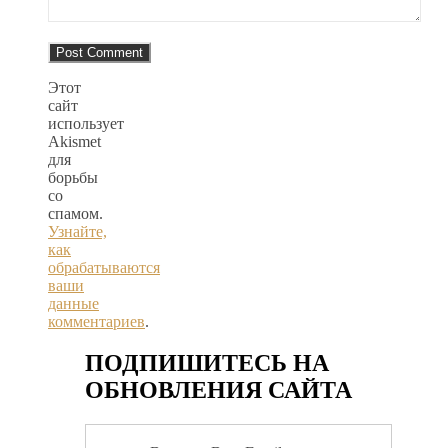
Этот
сайт
использует
Akismet
для
борьбы
со
спамом.
Узнайте,
как
обрабатываются
ваши
данные
комментариев
.
ПОДПИШИТЕСЬ НА
ОБНОВЛЕНИЯ САЙТА