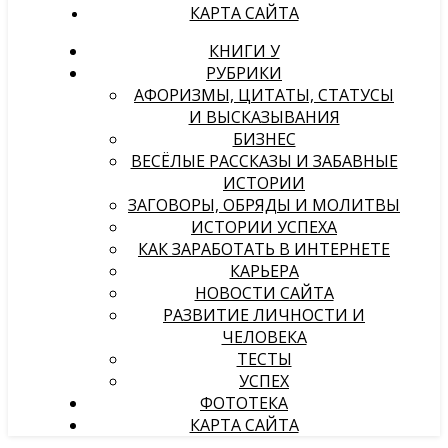
КАРТА САЙТА
КНИГИ У
РУБРИКИ
АФОРИЗМЫ, ЦИТАТЫ, СТАТУСЫ
И ВЫСКАЗЫВАНИЯ
БИЗНЕС
ВЕСЁЛЫЕ РАССКАЗЫ И ЗАБАВНЫЕ
ИСТОРИИ
ЗАГОВОРЫ, ОБРЯДЫ И МОЛИТВЫ
ИСТОРИИ УСПЕХА
КАК ЗАРАБОТАТЬ В ИНТЕРНЕТЕ
КАРЬЕРА
НОВОСТИ САЙТА
РАЗВИТИЕ ЛИЧНОСТИ И
ЧЕЛОВЕКА
ТЕСТЫ
УСПЕХ
ФОТОТЕКА
КАРТА САЙТА