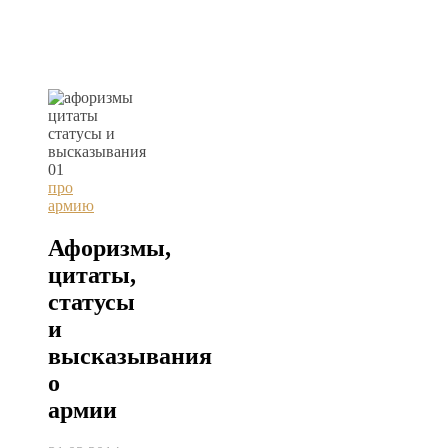
про
армию
Афоризмы,
цитаты,
статусы
и
высказывания
о
армии