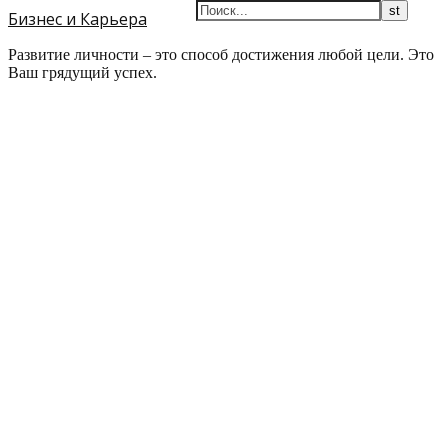
Бизнес и Карьера
Развитие личности – это способ достижения любой цели. Это
Ваш грядущий успех.