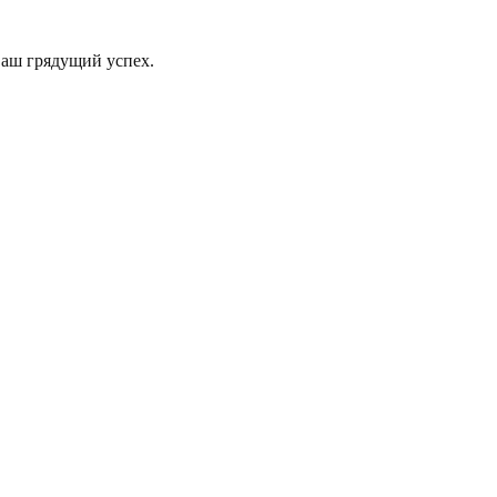
Ваш грядущий успех.