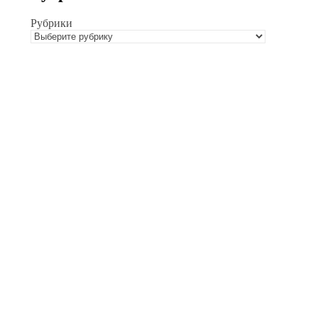
Рубрики