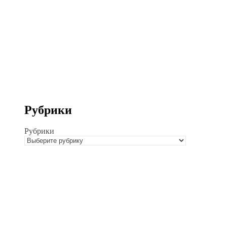
Рубрики
Рубрики