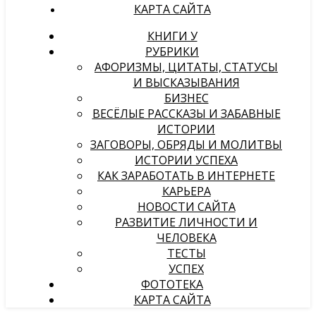
КАРТА САЙТА
КНИГИ У
РУБРИКИ
АФОРИЗМЫ, ЦИТАТЫ, СТАТУСЫ
И ВЫСКАЗЫВАНИЯ
БИЗНЕС
ВЕСЁЛЫЕ РАССКАЗЫ И ЗАБАВНЫЕ
ИСТОРИИ
ЗАГОВОРЫ, ОБРЯДЫ И МОЛИТВЫ
ИСТОРИИ УСПЕХА
КАК ЗАРАБОТАТЬ В ИНТЕРНЕТЕ
КАРЬЕРА
НОВОСТИ САЙТА
РАЗВИТИЕ ЛИЧНОСТИ И
ЧЕЛОВЕКА
ТЕСТЫ
УСПЕХ
ФОТОТЕКА
КАРТА САЙТА