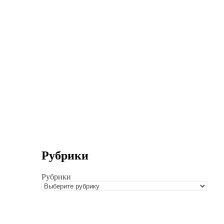
Рубрики
Рубрики