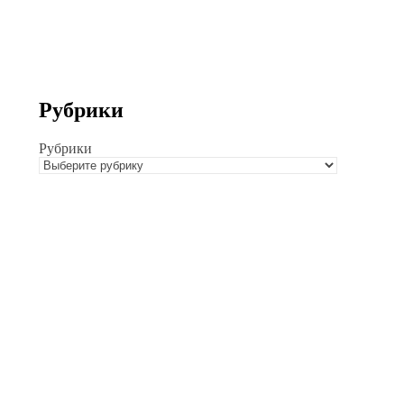
Рубрики
Рубрики