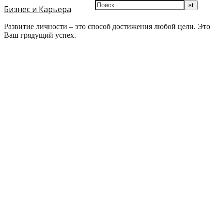
Бизнес и Карьера
Развитие личности – это способ достижения любой цели. Это
Ваш грядущий успех.