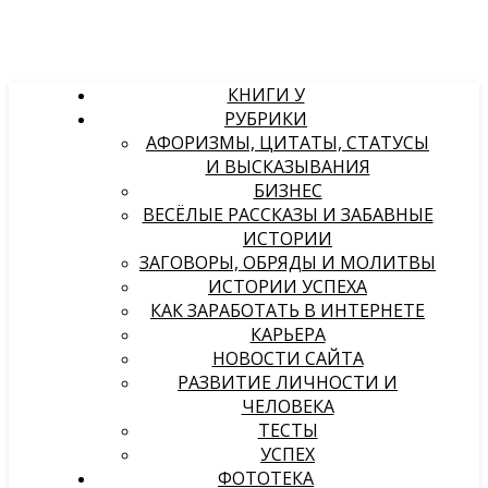
КНИГИ У
РУБРИКИ
АФОРИЗМЫ, ЦИТАТЫ, СТАТУСЫ
И ВЫСКАЗЫВАНИЯ
БИЗНЕС
ВЕСЁЛЫЕ РАССКАЗЫ И ЗАБАВНЫЕ
ИСТОРИИ
ЗАГОВОРЫ, ОБРЯДЫ И МОЛИТВЫ
ИСТОРИИ УСПЕХА
КАК ЗАРАБОТАТЬ В ИНТЕРНЕТЕ
КАРЬЕРА
НОВОСТИ САЙТА
РАЗВИТИЕ ЛИЧНОСТИ И
ЧЕЛОВЕКА
ТЕСТЫ
УСПЕХ
ФОТОТЕКА