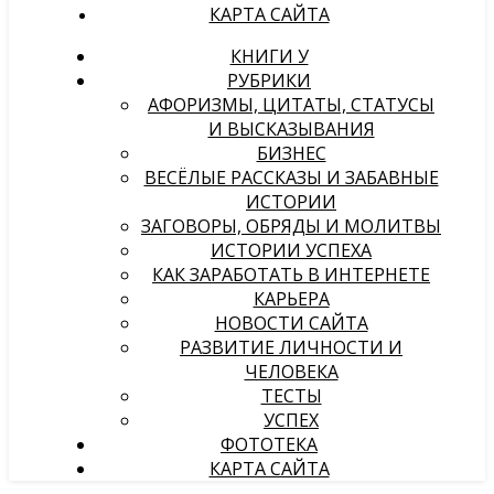
КАРТА САЙТА
КНИГИ У
РУБРИКИ
АФОРИЗМЫ, ЦИТАТЫ, СТАТУСЫ
И ВЫСКАЗЫВАНИЯ
БИЗНЕС
ВЕСЁЛЫЕ РАССКАЗЫ И ЗАБАВНЫЕ
ИСТОРИИ
ЗАГОВОРЫ, ОБРЯДЫ И МОЛИТВЫ
ИСТОРИИ УСПЕХА
КАК ЗАРАБОТАТЬ В ИНТЕРНЕТЕ
КАРЬЕРА
НОВОСТИ САЙТА
РАЗВИТИЕ ЛИЧНОСТИ И
ЧЕЛОВЕКА
ТЕСТЫ
УСПЕХ
ФОТОТЕКА
КАРТА САЙТА