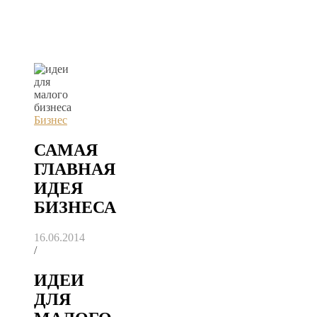
Бизнес
САМАЯ
ГЛАВНАЯ
ИДЕЯ
БИЗНЕСА
16.06.2014
/
ИДЕИ
ДЛЯ