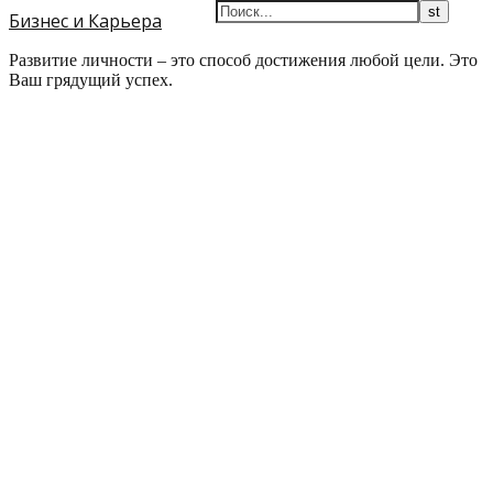
Бизнес и Карьера
Развитие личности – это способ достижения любой цели. Это
Ваш грядущий успех.