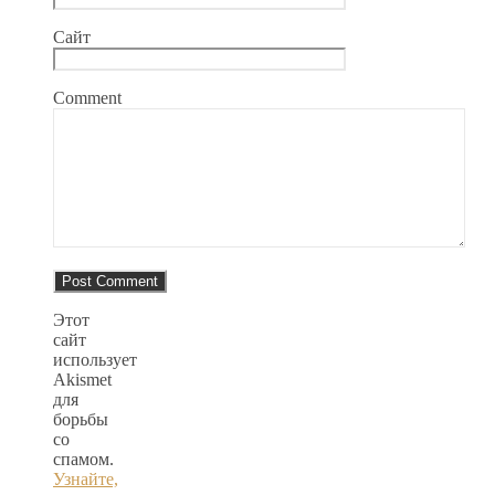
Сайт
Comment
Этот
сайт
использует
Akismet
для
борьбы
со
спамом.
Узнайте,