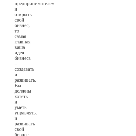
предпринимателем
и
открыть
свой
бизнес,
то
самая
главная
ваша
идея
бизнеса
–
создавать
и
развивать.
Вы
должны
хотеть
и
уметь
управлять,
и
развивать
свой
бизнес.