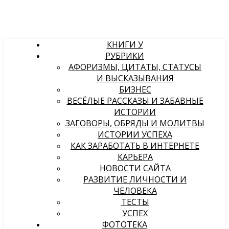
КНИГИ У
РУБРИКИ
АФОРИЗМЫ, ЦИТАТЫ, СТАТУСЫ
И ВЫСКАЗЫВАНИЯ
БИЗНЕС
ВЕСЁЛЫЕ РАССКАЗЫ И ЗАБАВНЫЕ
ИСТОРИИ
ЗАГОВОРЫ, ОБРЯДЫ И МОЛИТВЫ
ИСТОРИИ УСПЕХА
КАК ЗАРАБОТАТЬ В ИНТЕРНЕТЕ
КАРЬЕРА
НОВОСТИ САЙТА
РАЗВИТИЕ ЛИЧНОСТИ И
ЧЕЛОВЕКА
ТЕСТЫ
УСПЕХ
ФОТОТЕКА