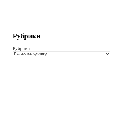
Рубрики
Рубрики