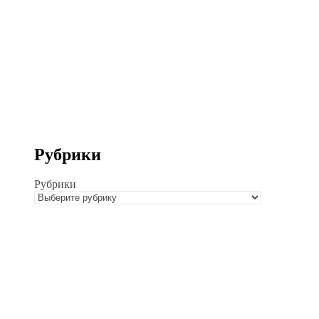
Рубрики
Рубрики