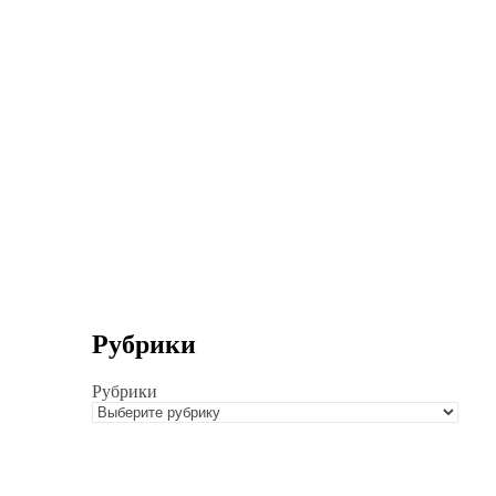
Рубрики
Рубрики