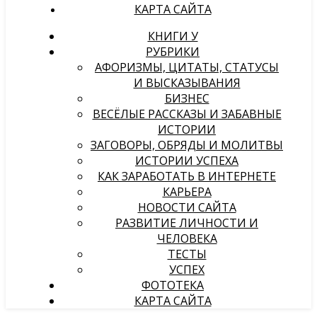
КАРТА САЙТА
КНИГИ У
РУБРИКИ
АФОРИЗМЫ, ЦИТАТЫ, СТАТУСЫ
И ВЫСКАЗЫВАНИЯ
БИЗНЕС
ВЕСЁЛЫЕ РАССКАЗЫ И ЗАБАВНЫЕ
ИСТОРИИ
ЗАГОВОРЫ, ОБРЯДЫ И МОЛИТВЫ
ИСТОРИИ УСПЕХА
КАК ЗАРАБОТАТЬ В ИНТЕРНЕТЕ
КАРЬЕРА
НОВОСТИ САЙТА
РАЗВИТИЕ ЛИЧНОСТИ И
ЧЕЛОВЕКА
ТЕСТЫ
УСПЕХ
ФОТОТЕКА
КАРТА САЙТА