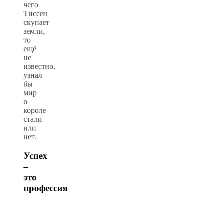
чего
Тиссен
скупает
земли,
то
ещё
не
известно,
узнал
бы
мир
о
короле
стали
или
нет.
Успех
–
это
профессия