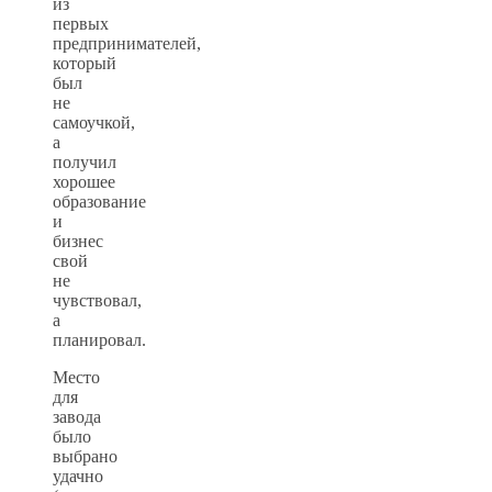
из
первых
предпринимателей,
который
был
не
самоучкой,
а
получил
хорошее
образование
и
бизнес
свой
не
чувствовал,
а
планировал.
Место
для
завода
было
выбрано
удачно