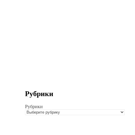
Рубрики
Рубрики