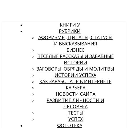
КНИГИ У
РУБРИКИ
АФОРИЗМЫ, ЦИТАТЫ, СТАТУСЫ
И ВЫСКАЗЫВАНИЯ
БИЗНЕС
ВЕСЁЛЫЕ РАССКАЗЫ И ЗАБАВНЫЕ
ИСТОРИИ
ЗАГОВОРЫ, ОБРЯДЫ И МОЛИТВЫ
ИСТОРИИ УСПЕХА
КАК ЗАРАБОТАТЬ В ИНТЕРНЕТЕ
КАРЬЕРА
НОВОСТИ САЙТА
РАЗВИТИЕ ЛИЧНОСТИ И
ЧЕЛОВЕКА
ТЕСТЫ
УСПЕХ
ФОТОТЕКА