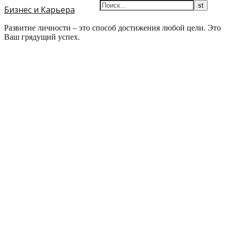
Бизнес и Карьера
Развитие личности – это способ достижения любой цели. Это
Ваш грядущий успех.