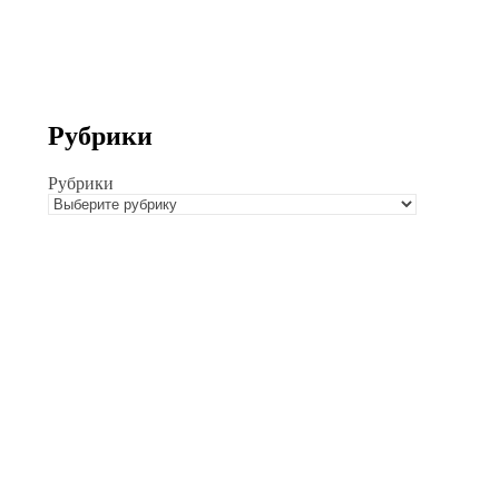
Рубрики
Рубрики