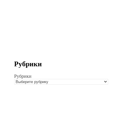
Рубрики
Рубрики