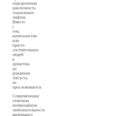
определенная
цикличность
социальных
лифтов.
Вместе
с
тем,
капиталистов
или
просто
состоятельных
людей
в
династии,
до
рождения
Августа,
не
прослеживается.
Современники
отмечали
необычайную
любознательность
маленького